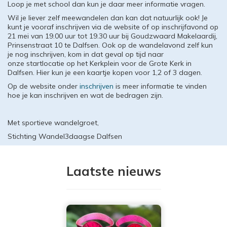
Loop je met school dan kun je daar meer informatie vragen.
Wil je liever zelf meewandelen dan kan dat natuurlijk ook! Je
kunt je vooraf inschrijven via de website of op inschrijfavond op
21 mei van 19.00 uur tot 19.30 uur bij Goudzwaard Makelaardij,
Prinsenstraat 10 te Dalfsen. Ook op de wandelavond zelf kun
je nog inschrijven, kom in dat geval op tijd naar
onze startlocatie op het Kerkplein voor de Grote Kerk in
Dalfsen. Hier kun je een kaartje kopen voor 1,2 of 3 dagen.
Op de website onder
inschrijven
is meer informatie te vinden
hoe je kan inschrijven en wat de bedragen zijn.
Met sportieve wandelgroet,
Stichting Wandel3daagse Dalfsen
Laatste nieuws