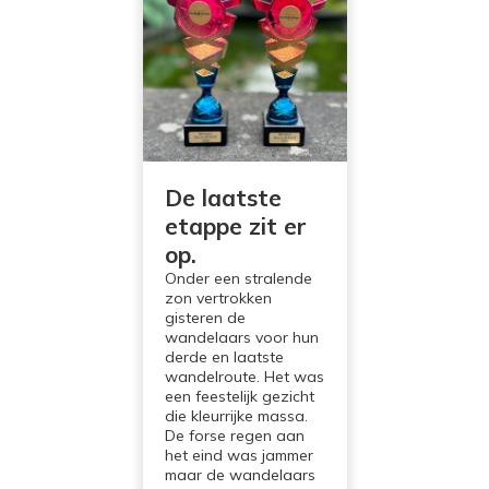
De laatste
etappe zit er
op.
Onder een stralende
zon vertrokken
gisteren de
wandelaars voor hun
derde en laatste
wandelroute. Het was
een feestelijk gezicht
die kleurrijke massa.
De forse regen aan
het eind was jammer
maar de wandelaars