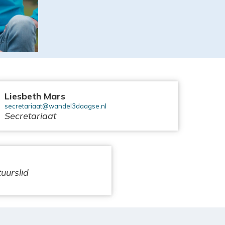
Liesbeth Mars
secretariaat@wandel3daagse.nl
Secretariaat
uurslid