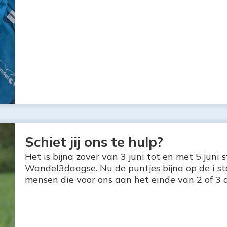
Schiet jij ons te hulp?
Het is bijna zover van 3 juni tot en met 5 juni
Wandel3daagse. Nu de puntjes bijna op de i s
mensen die voor ons aan het einde van 2 of 3 