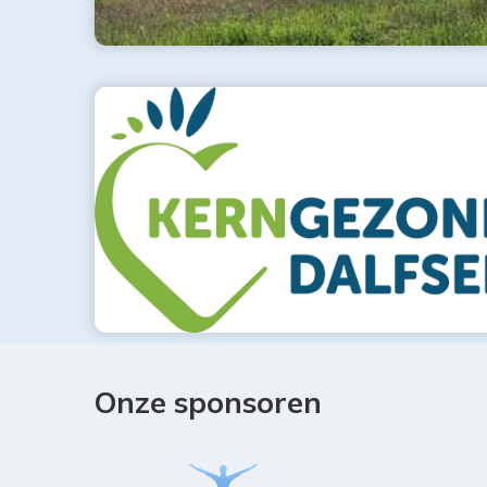
Onze sponsoren