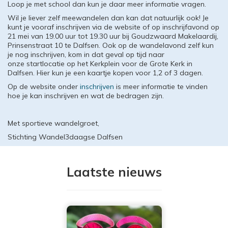
Loop je met school dan kun je daar meer informatie vragen.
Wil je liever zelf meewandelen dan kan dat natuurlijk ook! Je
kunt je vooraf inschrijven via de website of op inschrijfavond op
21 mei van 19.00 uur tot 19.30 uur bij Goudzwaard Makelaardij,
Prinsenstraat 10 te Dalfsen. Ook op de wandelavond zelf kun
je nog inschrijven, kom in dat geval op tijd naar
onze startlocatie op het Kerkplein voor de Grote Kerk in
Dalfsen. Hier kun je een kaartje kopen voor 1,2 of 3 dagen.
Op de website onder
inschrijven
is meer informatie te vinden
hoe je kan inschrijven en wat de bedragen zijn.
Met sportieve wandelgroet,
Stichting Wandel3daagse Dalfsen
Laatste nieuws