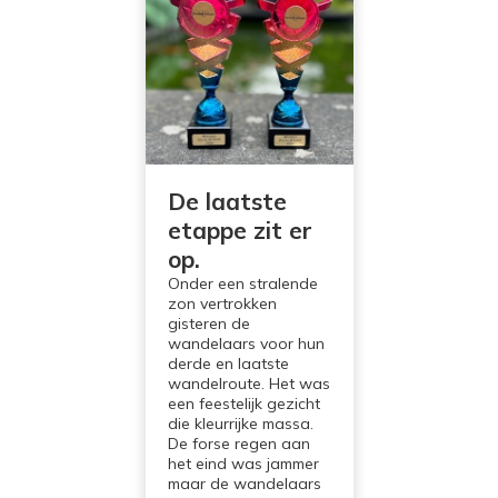
De laatste
etappe zit er
op.
Onder een stralende
zon vertrokken
gisteren de
wandelaars voor hun
derde en laatste
wandelroute. Het was
een feestelijk gezicht
die kleurrijke massa.
De forse regen aan
het eind was jammer
maar de wandelaars