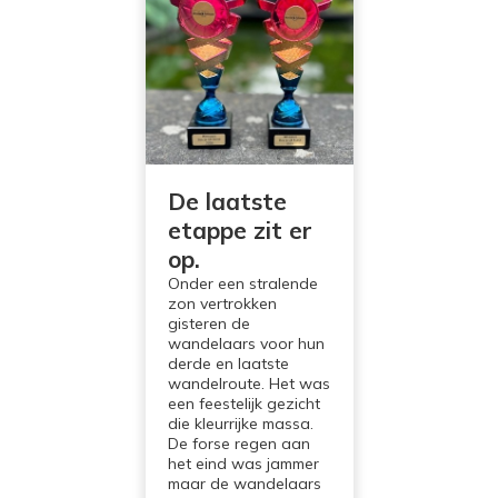
De laatste
etappe zit er
op.
Onder een stralende
zon vertrokken
gisteren de
wandelaars voor hun
derde en laatste
wandelroute. Het was
een feestelijk gezicht
die kleurrijke massa.
De forse regen aan
het eind was jammer
maar de wandelaars