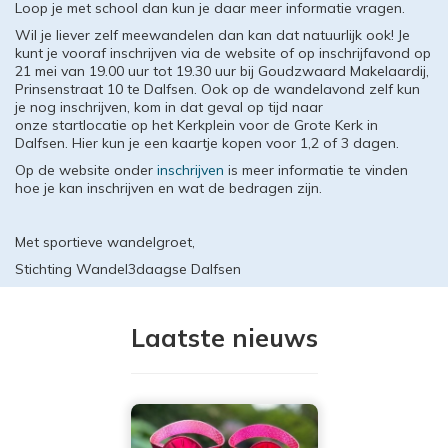
Loop je met school dan kun je daar meer informatie vragen.
Wil je liever zelf meewandelen dan kan dat natuurlijk ook! Je
kunt je vooraf inschrijven via de website of op inschrijfavond op
21 mei van 19.00 uur tot 19.30 uur bij Goudzwaard Makelaardij,
Prinsenstraat 10 te Dalfsen. Ook op de wandelavond zelf kun
je nog inschrijven, kom in dat geval op tijd naar
onze startlocatie op het Kerkplein voor de Grote Kerk in
Dalfsen. Hier kun je een kaartje kopen voor 1,2 of 3 dagen.
Op de website onder
inschrijven
is meer informatie te vinden
hoe je kan inschrijven en wat de bedragen zijn.
Met sportieve wandelgroet,
Stichting Wandel3daagse Dalfsen
Laatste nieuws